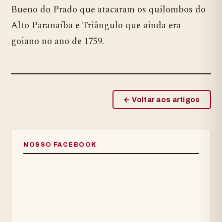
Bueno do Prado que atacaram os quilombos do
Alto Paranaíba e Triângulo que ainda era
goiano no ano de 1759.
← Voltar aos artigos
NOSSO FACEBOOK