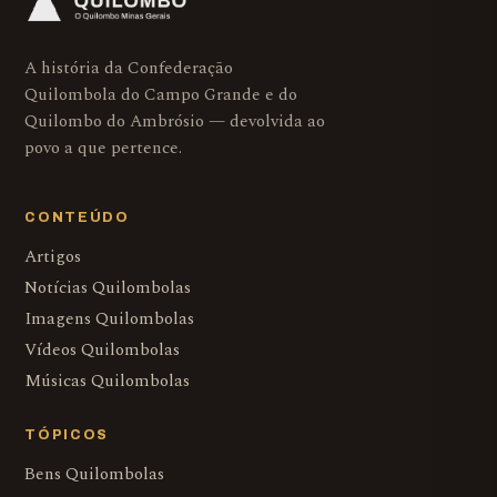
A história da Confederação
Quilombola do Campo Grande e do
Quilombo do Ambrósio — devolvida ao
povo a que pertence.
CONTEÚDO
Artigos
Notícias Quilombolas
Imagens Quilombolas
Vídeos Quilombolas
Músicas Quilombolas
TÓPICOS
Bens Quilombolas