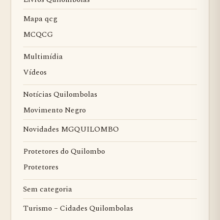
Mapa qcg
MCQCG
Multimídia
Vídeos
Notícias Quilombolas
Movimento Negro
Novidades MGQUILOMBO
Protetores do Quilombo
Protetores
Sem categoria
Turismo – Cidades Quilombolas