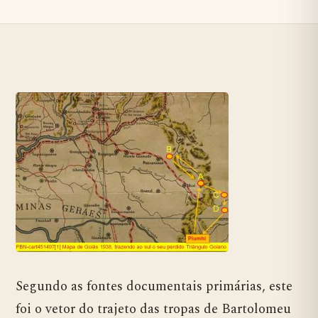
Segundo as fontes documentais primárias, este
foi o vetor do trajeto das tropas de Bartolomeu