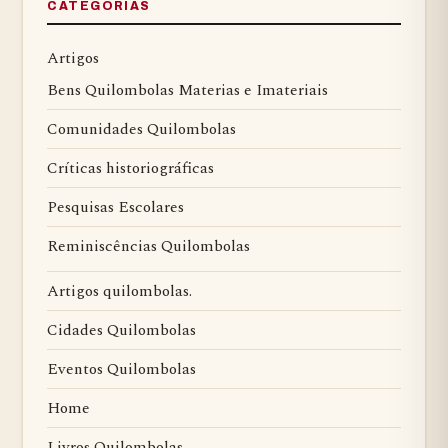
CATEGORIAS
Artigos
Bens Quilombolas Materias e Imateriais
Comunidades Quilombolas
Críticas historiográficas
Pesquisas Escolares
Reminiscências Quilombolas
Artigos quilombolas.
Cidades Quilombolas
Eventos Quilombolas
Home
Livros Quilombolas