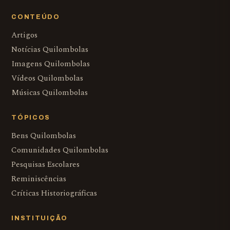
CONTEÚDO
Artigos
Notícias Quilombolas
Imagens Quilombolas
Vídeos Quilombolas
Músicas Quilombolas
TÓPICOS
Bens Quilombolas
Comunidades Quilombolas
Pesquisas Escolares
Reminiscências
Críticas Historiográficas
INSTITUIÇÃO