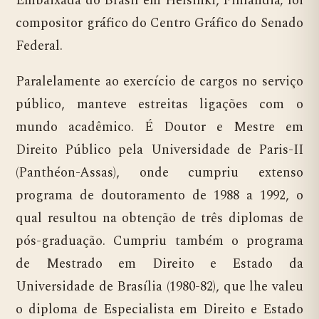
Embaixada do Brasil em Helsinki, Finlândia; foi
compositor gráfico do Centro Gráfico do Senado
Federal.
Paralelamente ao exercício de cargos no serviço
público, manteve estreitas ligações com o
mundo acadêmico. É Doutor e Mestre em
Direito Público pela Universidade de Paris-II
(Panthéon-Assas), onde cumpriu extenso
programa de doutoramento de 1988 a 1992, o
qual resultou na obtenção de três diplomas de
pós-graduação. Cumpriu também o programa
de Mestrado em Direito e Estado da
Universidade de Brasília (1980-82), que lhe valeu
o diploma de Especialista em Direito e Estado