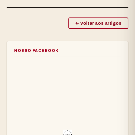
← Voltar aos artigos
NOSSO FACEBOOK