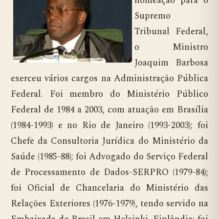
nomeação para o
Supremo
Tribunal Federal,
o Ministro
Joaquim Barbosa
exerceu vários cargos na Administração Pública
Federal. Foi membro do Ministério Público
Federal de 1984 a 2003, com atuação em Brasília
(1984-1993) e no Rio de Janeiro (1993-2003); foi
Chefe da Consultoria Jurídica do Ministério da
Saúde (1985-88); foi Advogado do Serviço Federal
de Processamento de Dados-SERPRO (1979-84);
foi Oficial de Chancelaria do Ministério das
Relações Exteriores (1976-1979), tendo servido na