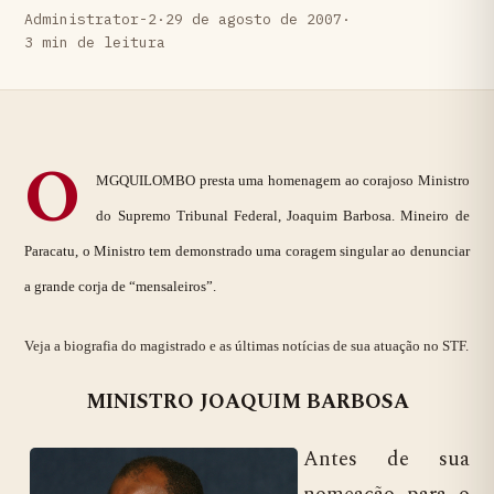
Administrator-2
·
29 de agosto de 2007
·
3 min de leitura
O
MGQUILOMBO presta uma homenagem ao corajoso Ministro
do Supremo Tribunal Federal, Joaquim Barbosa. Mineiro de
Paracatu, o Ministro tem demonstrado uma coragem singular ao denunciar
a grande corja de “mensaleiros”.
Veja a biografia do magistrado e as últimas notícias de sua atuação no STF.
MINISTRO JOAQUIM BARBOSA
Antes de sua