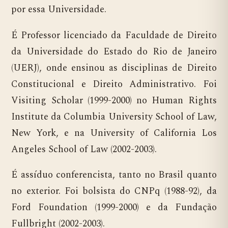
por essa Universidade.
É Professor licenciado da Faculdade de Direito
da Universidade do Estado do Rio de Janeiro
(UERJ), onde ensinou as disciplinas de Direito
Constitucional e Direito Administrativo. Foi
Visiting Scholar (1999-2000) no Human Rights
Institute da Columbia University School of Law,
New York, e na University of California Los
Angeles School of Law (2002-2003).
É assíduo conferencista, tanto no Brasil quanto
no exterior. Foi bolsista do CNPq (1988-92), da
Ford Foundation (1999-2000) e da Fundação
Fullbright (2002-2003).