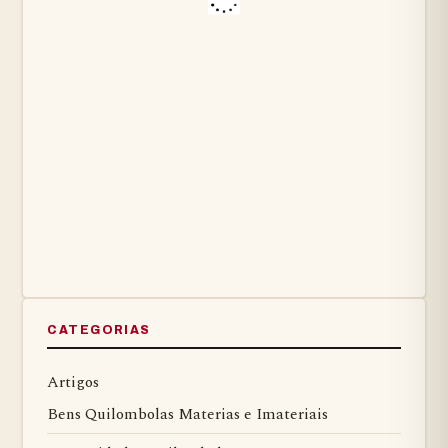
CATEGORIAS
Artigos
Bens Quilombolas Materias e Imateriais