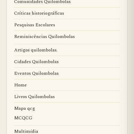
Comunidades Quilombolas
Críticas historiográficas
Pesquisas Escolares
Reminiscências Quilombolas
Artigos quilombolas.
Cidades Quilombolas
Eventos Quilombolas
Home
Livros Quilombolas
Mapa qcg
MCQCG
Multimídia