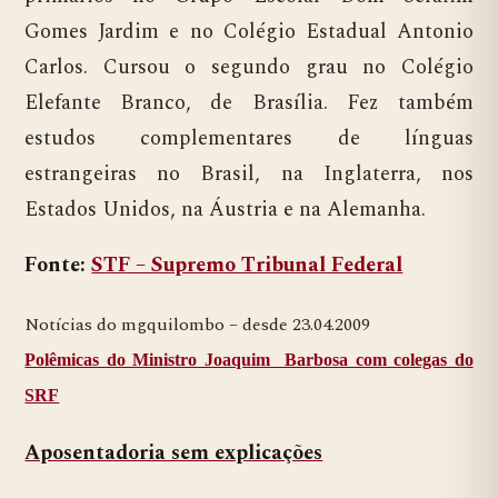
Gomes Jardim e no Colégio Estadual Antonio
Carlos. Cursou o segundo grau no Colégio
Elefante Branco, de Brasília. Fez também
estudos complementares de línguas
estrangeiras no Brasil, na Inglaterra, nos
Estados Unidos, na Áustria e na Alemanha.
Fonte:
STF – Supremo Tribunal Federal
Notícias do mgquilombo – desde 23.04.2009
Polêmicas do Ministro Joaquim Barbosa com colegas do
SRF
Aposentadoria sem explicações