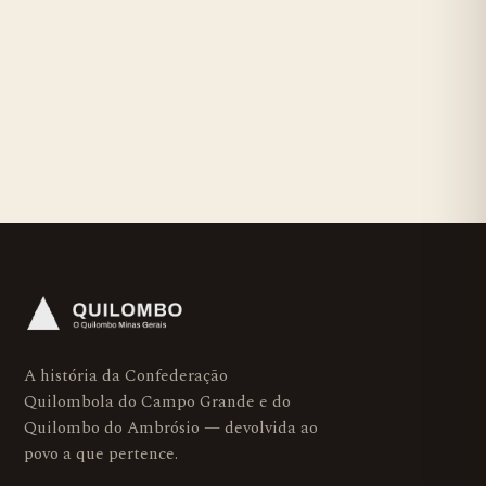
A história da Confederação
Quilombola do Campo Grande e do
Quilombo do Ambrósio — devolvida ao
povo a que pertence.