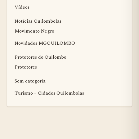
Vídeos
Notícias Quilombolas
Movimento Negro
Novidades MGQUILOMBO
Protetores do Quilombo
Protetores
Sem categoria
Turismo – Cidades Quilombolas