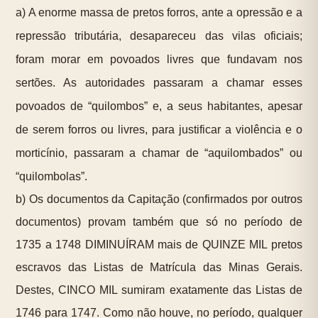
a) A enorme massa de pretos forros, ante a opressão e a
repressão tributária, desapareceu das vilas oficiais;
foram morar em povoados livres que fundavam nos
sertões. As autoridades passaram a chamar esses
povoados de “quilombos” e, a seus habitantes, apesar
de serem forros ou livres, para justificar a violência e o
morticínio, passaram a chamar de “aquilombados” ou
“quilombolas”.
b) Os documentos da Capitação (confirmados por outros
documentos) provam também que só no período de
1735 a 1748 DIMINUÍRAM mais de QUINZE MIL pretos
escravos das Listas de Matrícula das Minas Gerais.
Destes, CINCO MIL sumiram exatamente das Listas de
1746 para 1747. Como não houve, no período, qualquer