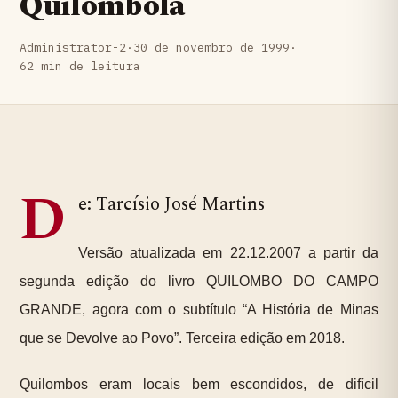
Quilombola
Administrator-2
·
30 de novembro de 1999
·
62 min de leitura
D
e: Tarcísio José Martins
Versão atualizada em 22.12.2007 a partir da
segunda edição do livro QUILOMBO DO CAMPO
GRANDE, agora com o subtítulo “A História de Minas
que se Devolve ao Povo”. Terceira edição em 2018.
Quilombos eram locais bem escondidos, de difícil