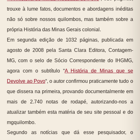
trouxe à lume fatos, documentos e abordagens inéditas
não só sobre nossos quilombos, mas também sobre a
própria História das Minas Gerais colonial.
Em segunda edição de 1032 páginas,
publicada em
agosto de 2008 pela Santa Clara Editora, Contagem-
MG, com o selo de Sócio Correspondente do IHGMG,
agora com o subtítulo “
A História de Minas que se
Devolve ao Povo
“, o autor confirmou praticamente tudo o
que dissera na primeira, provando documentalmente em
mais de 2.740 notas de rodapé, autorizando-nos a
atualizar também esta matéria de seu site pessoal e do
mgquilombo.
Segundo as notícias que dá esse pesquisador, o