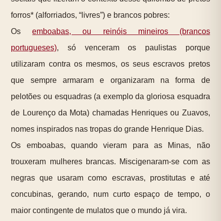
forros* (alforriados, “livres”) e brancos pobres:
Os
emboabas, ou reinóis mineiros (brancos
portugueses)
, só venceram os paulistas porque
utilizaram contra os mesmos, os seus escravos pretos
que sempre armaram e organizaram na forma de
pelotões ou esquadras (a exemplo da gloriosa esquadra
de Lourenço da Mota) chamadas Henriques ou Zuavos,
nomes inspirados nas tropas do grande Henrique Dias.
Os emboabas, quando vieram para as Minas, não
trouxeram mulheres brancas. Miscigenaram-se com as
negras que usaram como escravas, prostitutas e até
concubinas, gerando, num curto espaço de tempo, o
maior contingente de mulatos que o mundo já vira.