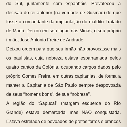
do Sul, juntamente com espanhóis. Prevaleceu a
decisão do rei anterior (na verdade de Gusmão) de que
fosse o comandante da implantação do maldito Tratado
de Madri. Deixou em seu lugar, nas Minas, o seu próprio
irmão, José Antônio Freire de Andrade.
Deixou ordem para que seu irmão não provocasse mais
os paulistas, cuja nobreza estava esparramada pelos
quatro cantos da Colônia, ocupando cargos dados pelo
próprio Gomes Freire, em outras capitanias, de forma a
manter a Capitania de São Paulo sempre despovoada
de seus “homens bons”, de sua “nobreza”.
A região do “Sapucaí” (margem esquerda do Rio
Grande) estava demarcada, mas NÃO conquistada.
Estava estrelada de povoados de pretos forros e brancos