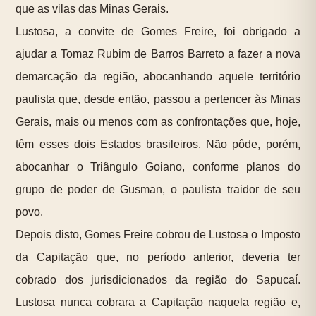
que as vilas das Minas Gerais.
Lustosa, a convite de Gomes Freire, foi obrigado a
ajudar a Tomaz Rubim de Barros Barreto a fazer a nova
demarcação da região, abocanhando aquele território
paulista que, desde então, passou a pertencer às Minas
Gerais, mais ou menos com as confrontações que, hoje,
têm esses dois Estados brasileiros. Não pôde, porém,
abocanhar o Triângulo Goiano, conforme planos do
grupo de poder de Gusman, o paulista traidor de seu
povo.
Depois disto, Gomes Freire cobrou de Lustosa o Imposto
da Capitação que, no período anterior, deveria ter
cobrado dos jurisdicionados da região do Sapucaí.
Lustosa nunca cobrara a Capitação naquela região e,