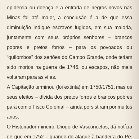
epidemia ou doença e a entrada de negros novos nas
Minas foi até maior, a conclusão é a de que essa
diminuição indique escravos fugidos, em sua maioria,
juntamente com seus próprios senhores – brancos
pobres e pretos forros – para os povoados ou
“quilombos” dos sertões do Campo Grande, onde teriam
sido mortos na guerra de 1746, ou escapos, não mais
voltaram para as vilas.
A Capitação terminou (foi extinta) em 1750/1751, mas os
seus efeitos – dívida dos pretos forros e brancos pobres
para com o Fisco Colonial – ainda persistiram por muitos
anos.
O Historiador mineiro, Diogo de Vasconcelos, dá notícia
de que em 1752 – quando do ataque à bandeira do Pe.