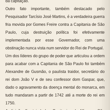
da capitação.
Outro fato importante, também destacado pelo
Pesquisador Tarcísio José Martins, é a verdadeira guerra
fria movida por Gomes Freire contra a Capitania de São
Paulo, cuja destruição política foi efetivamente
implementada por esse Governador
, com uma
obstinação nunca vista num servidor do Rei de Portugal.
Um dos líderes do grupo de poder que articulou a ordem
para acabar com a Capitania de São Paulo foi também
Alexandre de Gusmão, o paulista traidor, secretário do
rei dom João V e de seu confessor dom Gaspar, que,
dado o agravamento da doença mental do monarca, em
tudo mandaram a partir de 1742 até a morte do rei em
1750.