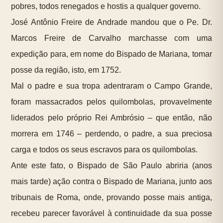
pobres, todos renegados e hostis a qualquer governo.
José Antônio Freire de Andrade mandou que o Pe. Dr.
Marcos Freire de Carvalho marchasse com uma
expedição para, em nome do Bispado de Mariana, tomar
posse da região, isto, em 1752.
Mal o padre e sua tropa adentraram o Campo Grande,
foram massacrados pelos quilombolas, provavelmente
liderados pelo próprio Rei Ambrósio – que então, não
morrera em 1746 – perdendo, o padre, a sua preciosa
carga e todos os seus escravos para os quilombolas.
Ante este fato, o Bispado de São Paulo abriria (anos
mais tarde) ação contra o Bispado de Mariana, junto aos
tribunais de Roma, onde, provando posse mais antiga,
recebeu parecer favorável à continuidade da sua posse