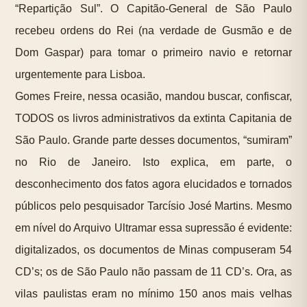
“Repartição Sul”. O Capitão-General de São Paulo
recebeu ordens do Rei (na verdade de Gusmão e de
Dom Gaspar) para tomar o primeiro navio e retornar
urgentemente para Lisboa.
Gomes Freire, nessa ocasião, mandou buscar, confiscar,
TODOS os livros administrativos da extinta Capitania de
São Paulo. Grande parte desses documentos, “sumiram”
no Rio de Janeiro. Isto explica, em parte, o
desconhecimento dos fatos agora elucidados e tornados
públicos pelo pesquisador Tarcísio José Martins. Mesmo
em nível do Arquivo Ultramar essa supressão é evidente:
digitalizados, os documentos de Minas compuseram 54
CD’s; os de São Paulo não passam de 11 CD’s. Ora, as
vilas paulistas eram no mínimo 150 anos mais velhas