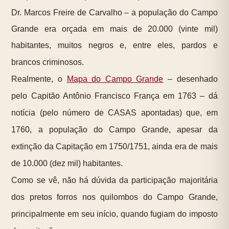
Dr. Marcos Freire de Carvalho – a população do Campo
Grande era orçada em mais de 20.000 (vinte mil)
habitantes, muitos negros e, entre eles, pardos e
brancos criminosos.
Realmente, o
Mapa do Campo Grande
– desenhado
pelo Capitão Antônio Francisco França em 1763 – dá
notícia (pelo número de CASAS apontadas) que, em
1760, a população do Campo Grande, apesar da
extinção da Capitação em 1750/1751, ainda era de mais
de 10.000 (dez mil) habitantes.
Como se vê, não há dúvida da participação majoritária
dos pretos forros nos quilombos do Campo Grande,
principalmente em seu início, quando fugiam do imposto