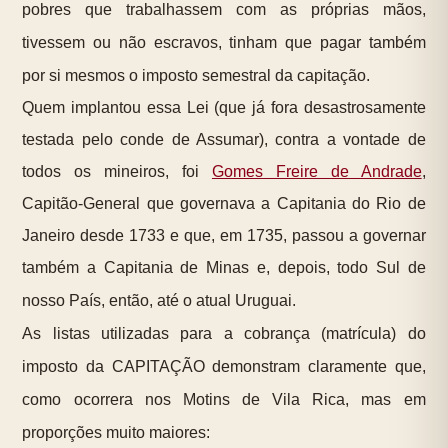
pobres que trabalhassem com as próprias mãos,
tivessem ou não escravos, tinham que pagar também
por si mesmos o imposto semestral da capitação.
Quem implantou essa Lei (que já fora desastrosamente
testada pelo conde de Assumar), contra a vontade de
todos os mineiros, foi
Gomes Freire de Andrade
,
Capitão-General que governava a Capitania do Rio de
Janeiro desde 1733 e que, em 1735, passou a governar
também a Capitania de Minas e, depois, todo Sul de
nosso País, então, até o atual Uruguai.
As listas utilizadas para a cobrança (matrícula) do
imposto da CAPITAÇÃO demonstram claramente que,
como ocorrera nos Motins de Vila Rica, mas em
proporções muito maiores: