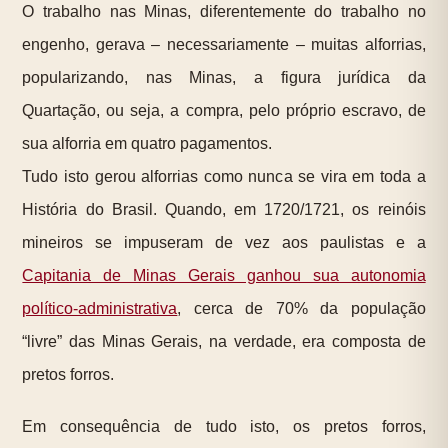
O trabalho nas Minas, diferentemente do trabalho no
engenho, gerava – necessariamente – muitas alforrias,
popularizando, nas Minas, a figura jurídica da
Quartação, ou seja, a compra, pelo próprio escravo, de
sua alforria em quatro pagamentos.
Tudo isto gerou alforrias como nunca se vira em toda a
História do Brasil. Quando, em 1720/1721, os reinóis
mineiros se impuseram de vez aos paulistas e a
Capitania de Minas Gerais ganhou sua autonomia
político-administrativa
, cerca de 70% da população
“livre” das Minas Gerais, na verdade, era composta de
pretos forros.
Em consequência de tudo isto, os pretos forros,