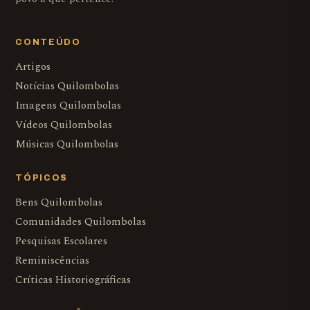
CONTEÚDO
Artigos
Notícias Quilombolas
Imagens Quilombolas
Vídeos Quilombolas
Músicas Quilombolas
TÓPICOS
Bens Quilombolas
Comunidades Quilombolas
Pesquisas Escolares
Reminiscências
Críticas Historiográficas