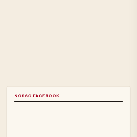
NOSSO FACEBOOK