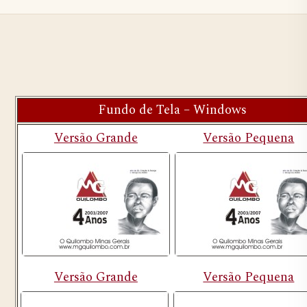
Fundo de Tela – Windows
Versão Grande
Versão Pequena
Versão Grande
Versão Pequena