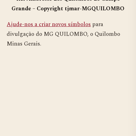
Grande – Copyright tjmar-MGQUILOMBO
Ajude-nos a criar novos símbolos
para
divulgação do MG QUILOMBO, o Quilombo
Minas Gerais.