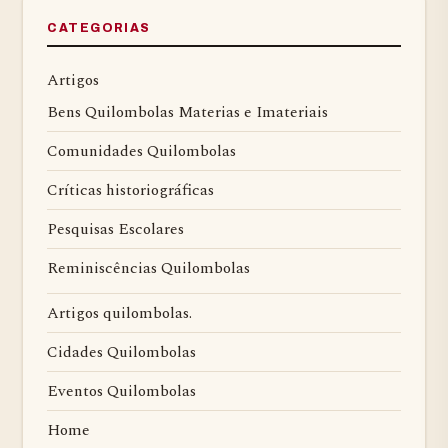
CATEGORIAS
Artigos
Bens Quilombolas Materias e Imateriais
Comunidades Quilombolas
Críticas historiográficas
Pesquisas Escolares
Reminiscências Quilombolas
Artigos quilombolas.
Cidades Quilombolas
Eventos Quilombolas
Home