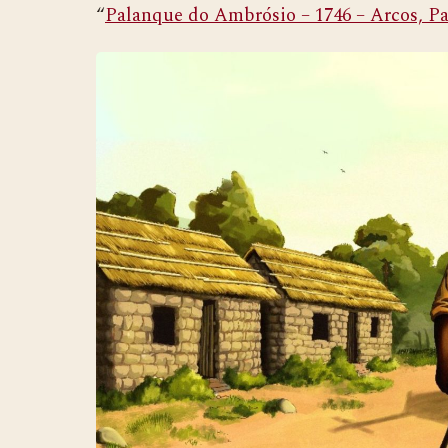
“
Palanque do Ambrósio – 1746 – Arcos, Pa