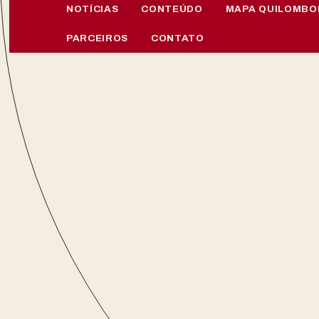
NOTÍCIAS
CONTEÚDO
MAPA QUILOMBO
PARCEIROS
CONTATO