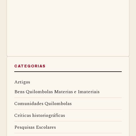
CATEGORIAS
Artigos
Bens Quilombolas Materias e Imateriais
Comunidades Quilombolas
Críticas historiográficas
Pesquisas Escolares