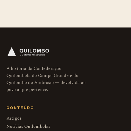
A história da Confederação
Quilombola do Campo Grande e do
Quilombo do Ambrósio — devolvida ao
povo a que pertence.
CONTEÚDO
Artigos
Notícias Quilombolas