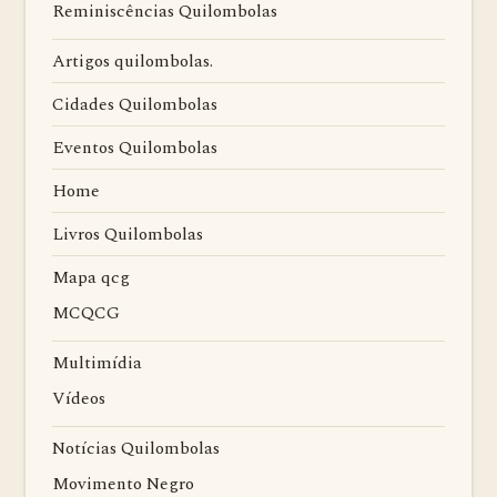
Reminiscências Quilombolas
Artigos quilombolas.
Cidades Quilombolas
Eventos Quilombolas
Home
Livros Quilombolas
Mapa qcg
MCQCG
Multimídia
Vídeos
Notícias Quilombolas
Movimento Negro