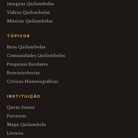
Imagens Quilombolas
Vídeos Quilombolas
Músicas Quilombolas
TÓPICOS
Bens Quilombolas
Comunidades Quilombolas
Pesquisas Escolares
Reminiscências
Críticas Historiográficas
INSTITUIÇÃO
Quem Somos
Parceiros
Mapa Quilombola
Livraria