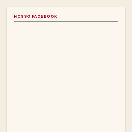
NOSSO FACEBOOK