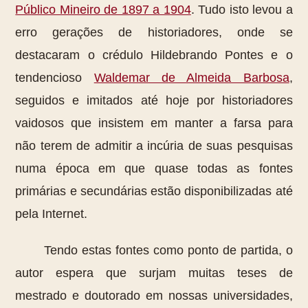
Público Mineiro de 1897 a 1904
. Tudo isto levou a
erro gerações de historiadores, onde se
destacaram o crédulo Hildebrando Pontes e o
tendencioso
Waldemar de Almeida Barbosa
,
seguidos e imitados até hoje por historiadores
vaidosos que insistem em manter a farsa para
não terem de admitir a incúria de suas pesquisas
numa época em que quase todas as fontes
primárias e secundárias estão disponibilizadas até
pela Internet.
Tendo estas fontes como ponto de partida, o
autor espera que surjam muitas teses de
mestrado e doutorado em nossas universidades,