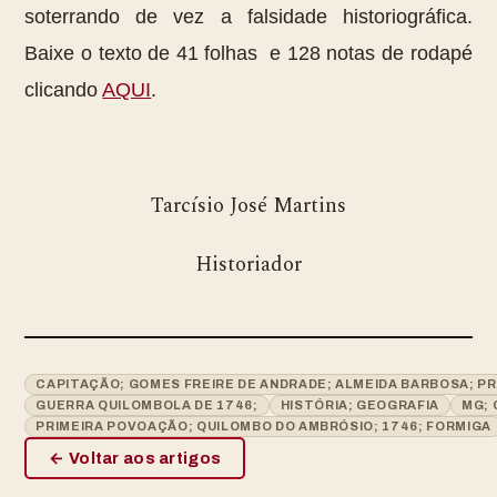
soterrando de vez a falsidade historiográfica.
Baixe o texto de 41 folhas e 128 notas de rodapé
clicando
AQUI
.
Tarcísio José Martins
Historiador
CAPITAÇÃO; GOMES FREIRE DE ANDRADE; ALMEIDA BARBOSA; PR
GUERRA QUILOMBOLA DE 1746;
HISTÓRIA; GEOGRAFIA
MG; 
PRIMEIRA POVOAÇÃO; QUILOMBO DO AMBRÓSIO; 1746; FORMIGA
← Voltar aos artigos