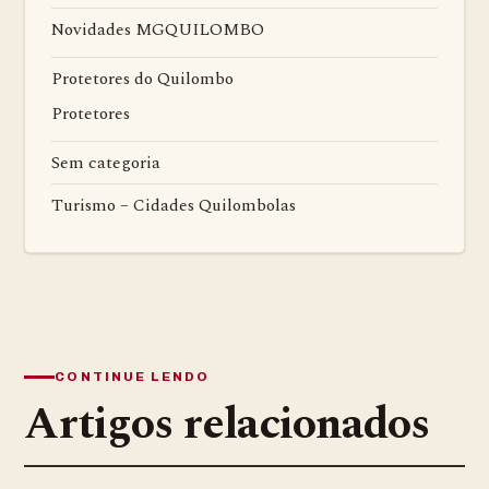
Novidades MGQUILOMBO
Protetores do Quilombo
Protetores
Sem categoria
Turismo – Cidades Quilombolas
CONTINUE LENDO
Artigos relacionados