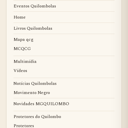
Eventos Quilombolas
Home
Livros Quilombolas
Mapa qcg
MCQCG
Multimídia
Vídeos
Notícias Quilombolas
Movimento Negro
Novidades MGQUILOMBO
Protetores do Quilombo
Protetores