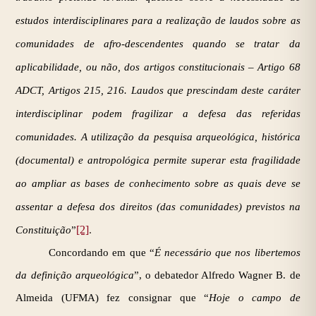
estudos interdisciplinares para a realização de laudos sobre as
comunidades de afro-descendentes quando se tratar da
aplicabilidade, ou não, dos artigos constitucionais – Artigo 68
ADCT, Artigos 215, 216. Laudos que prescindam deste caráter
interdisciplinar podem fragilizar a defesa das referidas
comunidades. A utilização da pesquisa arqueológica, histórica
(documental) e antropológica permite superar esta fragilidade
ao ampliar as bases de conhecimento sobre as quais deve se
assentar a defesa dos direitos (das comunidades) previstos na
[2]
.
Constituição
”
Concordando em que “
É necessário que nos libertemos
da definição arqueológica
”, o debatedor Alfredo Wagner B. de
Almeida (UFMA) fez consignar que “
Hoje o campo de