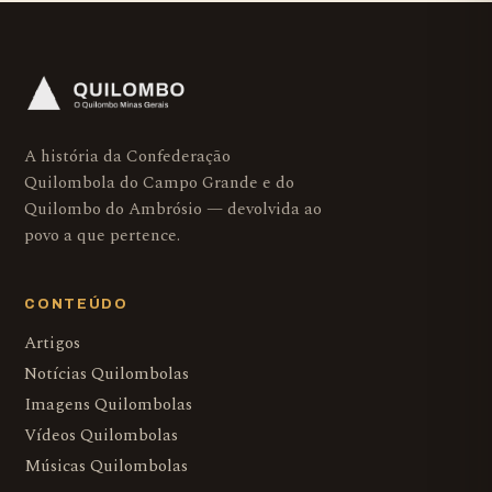
A história da Confederação
Quilombola do Campo Grande e do
Quilombo do Ambrósio — devolvida ao
povo a que pertence.
CONTEÚDO
Artigos
Notícias Quilombolas
Imagens Quilombolas
Vídeos Quilombolas
Músicas Quilombolas