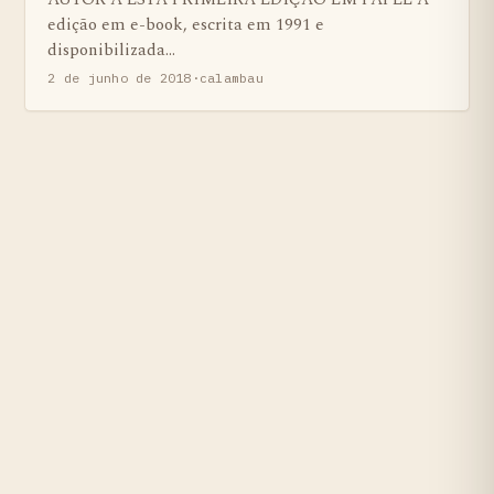
edição em e-book, escrita em 1991 e
disponibilizada…
2 de junho de 2018
·
calambau