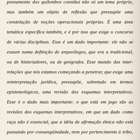
pensamento dos quilombos constitui não só um tema próprio,
mas também um objeto de reflexão que pressupõe uma
constelação de noções operacionais próprias. É uma área
temática específica também, e é por isso que exige o concurso
de várias disciplinas. Esse é um dado importante: ele não se
exaure numa definição de arqueólogos, que era a tradicional,
ou de historiadores, ou de geógrafos. Esse mundo das inter-
relações que nós estamos começando a penetrar, que exige uma
reinterpretação jurídica, pressupõe, sobretudo em termos
epistemológicos, uma revisão dos esquemas interpretativos.
Esse é o dado mais importante: o que está em jogo são as
revisões dos esquemas interpretativos, em que um dado como
raça não é essencial, que a idéia de afirmação étnica não está
passando por consangüinidade, nem por pertencimento à tribo,