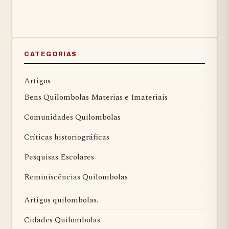
CATEGORIAS
Artigos
Bens Quilombolas Materias e Imateriais
Comunidades Quilombolas
Críticas historiográficas
Pesquisas Escolares
Reminiscências Quilombolas
Artigos quilombolas.
Cidades Quilombolas