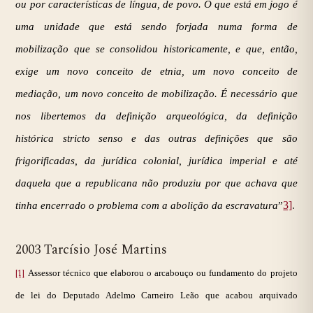
ou por características de língua, de povo. O que está em jogo é
uma unidade que está sendo forjada numa forma de
mobilização que se consolidou historicamente, e que, então,
exige um novo conceito de etnia, um novo conceito de
mediação, um novo conceito de mobilização. É necessário que
nos libertemos da definição arqueológica, da definição
histórica stricto senso e das outras definições que são
frigorificadas, da jurídica colonial, jurídica imperial e até
daquela que a republicana não produziu por que achava que
3]
.
tinha encerrado o problema com a abolição da escravatura
”
2003 Tarcísio José Martins
[1]
Assessor técnico que elaborou o arcabouço ou fundamento do projeto
de lei do Deputado Adelmo Carneiro Leão que acabou arquivado