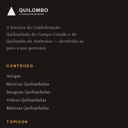
A história da Confederação
Quilombola do Campo Grande e do
Quilombo do Ambrósio — devolvida ao
povo a que pertence.
CONTEÚDO
Artigos
Notícias Quilombolas
Imagens Quilombolas
Vídeos Quilombolas
Músicas Quilombolas
TÓPICOS