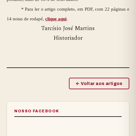
* Para ler o artigo completo, em PDF, com 22 páginas e
14 notas de rodapé,
clique aqui
.
Tarcísio José Martins
Historiador
← Voltar aos artigos
NOSSO FACEBOOK