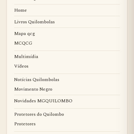
Home
Livros Quilombolas
Mapa qcg
MCQCG
Multimídia
Vídeos
Notícias Quilombolas
Movimento Negro
Novidades MGQUILOMBO
Protetores do Quilombo
Protetores