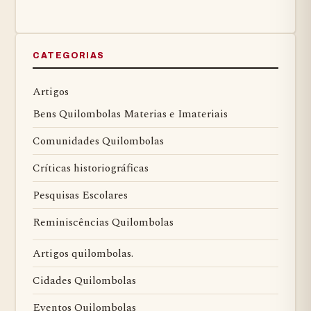
CATEGORIAS
Artigos
Bens Quilombolas Materias e Imateriais
Comunidades Quilombolas
Críticas historiográficas
Pesquisas Escolares
Reminiscências Quilombolas
Artigos quilombolas.
Cidades Quilombolas
Eventos Quilombolas