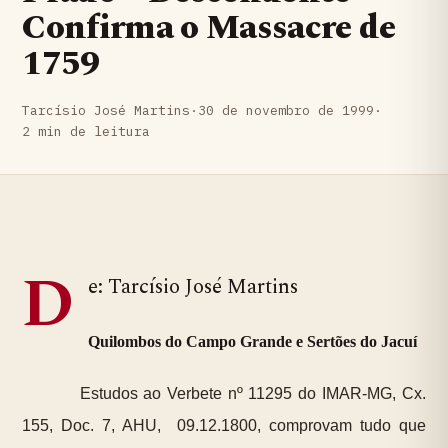
Confirma o Massacre de
1759
Tarcísio José Martins
·
30 de novembro de 1999
·
2 min de leitura
D
e: Tarcísio José Martins
Quilombos do Campo Grande e Sertões do Jacuí
Estudos ao Verbete nº 11295 do IMAR-MG, Cx.
155, Doc. 7, AHU, 09.12.1800, comprovam tudo que