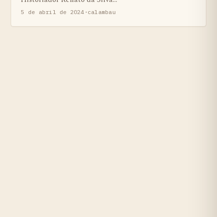
5 de abril de 2024
·
calambau