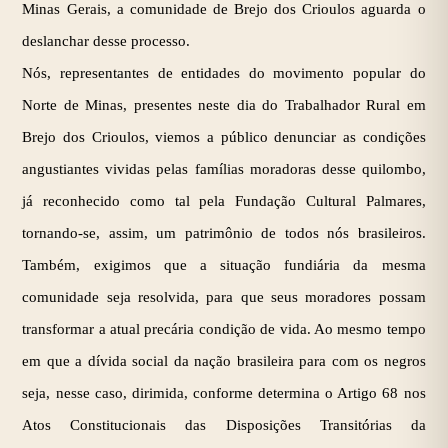
Minas Gerais, a comunidade de Brejo dos Crioulos aguarda o
deslanchar desse processo.
Nós, representantes de entidades do movimento popular do
Norte de Minas, presentes neste dia do Trabalhador Rural em
Brejo dos Crioulos, viemos a público denunciar as condições
angustiantes vividas pelas famílias moradoras desse quilombo,
já reconhecido como tal pela Fundação Cultural Palmares,
tornando-se, assim, um patrimônio de todos nós brasileiros.
Também, exigimos que a situação fundiária da mesma
comunidade seja resolvida, para que seus moradores possam
transformar a atual precária condição de vida. Ao mesmo tempo
em que a dívida social da nação brasileira para com os negros
seja, nesse caso, dirimida, conforme determina o Artigo 68 nos
Atos Constitucionais das Disposições Transitórias da