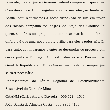
revertido, desde que o Governo Federal cumpra o disposto na
Constituição de 1988, regularizando a sua situação fundiária.
Assim, aqui reafirmamos a nossa disposição de luta em favor
dos nossos companheiros negros de Brejo dos Crioulos, a
quem, solidários nos propomos a continuar marchando ombro a
ombro até que uma nova aurora brilhe para eles e todos nós. E,
para tanto, continuaremos atentos ao desenrolar do processo em
curso junto à Fundação Cultural Palmares e à Procuradoria
Geral da República em Minas Gerais, manifestando sempre que
se fizer necessário.
Representantes do Fórum Regional de Desenvolvimento
Sustentável do Norte de Minas:
CAANM (Carlos Alberto Dayrell) –
038 3214-1513
João Batista de Almeida Costa –
038 9963-4136
.