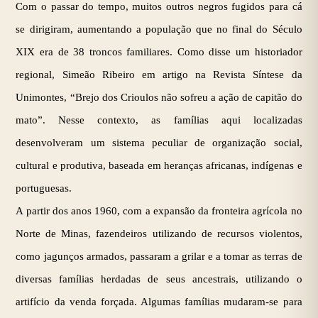
Com o passar do tempo, muitos outros negros fugidos para cá
se dirigiram, aumentando a população que no final do Século
XIX era de 38 troncos familiares. Como disse um historiador
regional, Simeão Ribeiro em artigo na Revista Síntese da
Unimontes, “Brejo dos Crioulos não sofreu a ação de capitão do
mato”. Nesse contexto, as famílias aqui localizadas
desenvolveram um sistema peculiar de organização social,
cultural e produtiva, baseada em heranças africanas, indígenas e
portuguesas.
A partir dos anos 1960, com a expansão da fronteira agrícola no
Norte de Minas, fazendeiros utilizando de recursos violentos,
como jagunços armados, passaram a grilar e a tomar as terras de
diversas famílias herdadas de seus ancestrais, utilizando o
artifício da venda forçada. Algumas famílias mudaram-se para