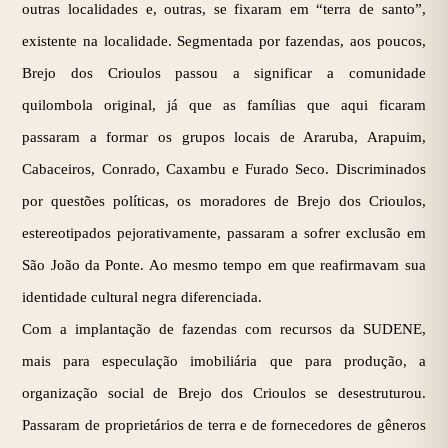
outras localidades e, outras, se fixaram em “terra de santo”,
existente na localidade. Segmentada por fazendas, aos poucos,
Brejo dos Crioulos passou a significar a comunidade
quilombola original, já que as famílias que aqui ficaram
passaram a formar os grupos locais de Araruba, Arapuim,
Cabaceiros, Conrado, Caxambu e Furado Seco. Discriminados
por questões políticas, os moradores de Brejo dos Crioulos,
estereotipados pejorativamente, passaram a sofrer exclusão em
São João da Ponte. Ao mesmo tempo em que reafirmavam sua
identidade cultural negra diferenciada.
Com a implantação de fazendas com recursos da SUDENE,
mais para especulação imobiliária que para produção, a
organização social de Brejo dos Crioulos se desestruturou.
Passaram de proprietários de terra e de fornecedores de gêneros