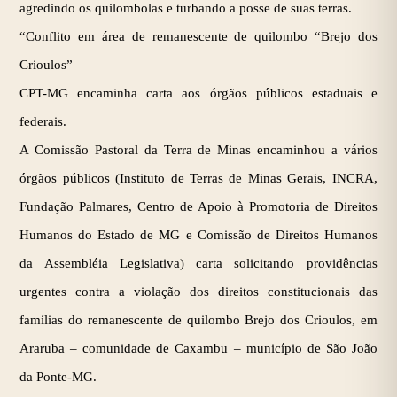
agredindo os quilombolas e turbando a posse de suas terras.
“Conflito em área de remanescente de quilombo “Brejo dos
Crioulos”
CPT-MG encaminha carta aos órgãos públicos estaduais e
federais.
A Comissão Pastoral da Terra de Minas encaminhou a vários
órgãos públicos (Instituto de Terras de Minas Gerais, INCRA,
Fundação Palmares, Centro de Apoio à Promotoria de Direitos
Humanos do Estado de MG e Comissão de Direitos Humanos
da Assembléia Legislativa) carta solicitando providências
urgentes contra a violação dos direitos constitucionais das
famílias do remanescente de quilombo Brejo dos Crioulos, em
Araruba – comunidade de Caxambu – município de São João
da Ponte-MG.