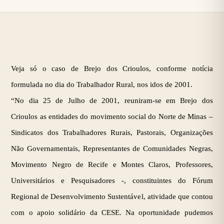
Veja só o caso de Brejo dos Crioulos, conforme notícia
formulada no dia do Trabalhador Rural, nos idos de 2001.
“No dia 25 de Julho de 2001, reuniram-se em Brejo dos
Crioulos as entidades do movimento social do Norte de Minas –
Sindicatos dos Trabalhadores Rurais, Pastorais, Organizações
Não Governamentais, Representantes de Comunidades Negras,
Movimento Negro de Recife e Montes Claros, Professores,
Universitários e Pesquisadores -, constituintes do Fórum
Regional de Desenvolvimento Sustentável, atividade que contou
com o apoio solidário da CESE. Na oportunidade pudemos