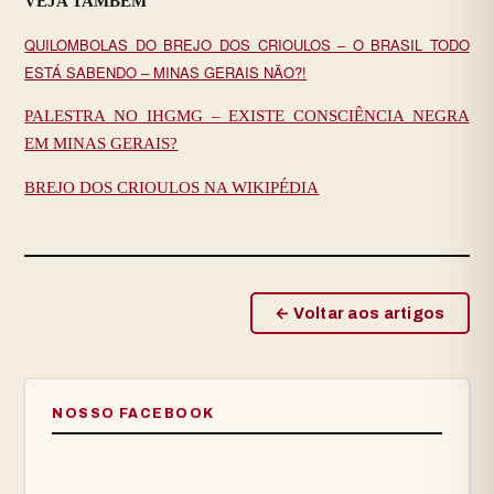
VEJA TAMBÉM
QUILOMBOLAS DO BREJO DOS CRIOULOS – O BRASIL TODO
ESTÁ SABENDO – MINAS GERAIS NÃO?!
PALESTRA NO IHGMG – EXISTE CONSCIÊNCIA NEGRA
EM MINAS GERAIS?
BREJO DOS CRIOULOS NA WIKIPÉDIA
← Voltar aos artigos
NOSSO FACEBOOK