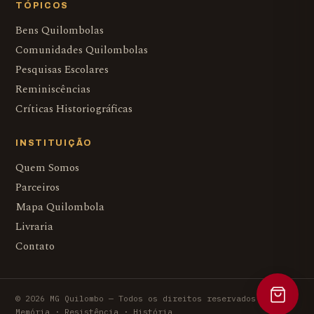
TÓPICOS
Bens Quilombolas
Comunidades Quilombolas
Pesquisas Escolares
Reminiscências
Críticas Historiográficas
INSTITUIÇÃO
Quem Somos
Parceiros
Mapa Quilombola
Livraria
Contato
© 2026 MG Quilombo — Todos os direitos reservados.
Memória · Resistência · História