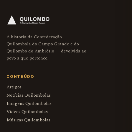
A história da Confederação
Quilombola do Campo Grande e do
Quilombo do Ambrósio — devolvida ao
povo a que pertence.
CONTEÚDO
Artigos
Notícias Quilombolas
Imagens Quilombolas
Vídeos Quilombolas
Músicas Quilombolas