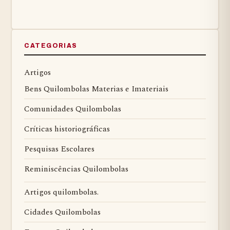
CATEGORIAS
Artigos
Bens Quilombolas Materias e Imateriais
Comunidades Quilombolas
Críticas historiográficas
Pesquisas Escolares
Reminiscências Quilombolas
Artigos quilombolas.
Cidades Quilombolas