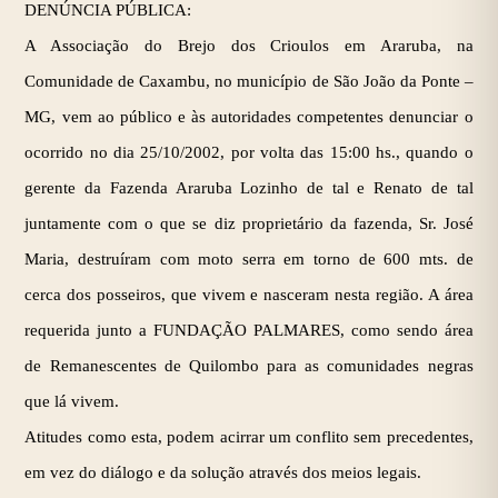
DENÚNCIA PÚBLICA:
A Associação do Brejo dos Crioulos em Araruba, na
Comunidade de Caxambu, no município de São João da Ponte –
MG, vem ao público e às autoridades competentes denunciar o
ocorrido no dia 25/10/2002, por volta das 15:00 hs., quando o
gerente da Fazenda Araruba Lozinho de tal e Renato de tal
juntamente com o que se diz proprietário da fazenda, Sr. José
Maria, destruíram com moto serra em torno de 600 mts. de
cerca dos posseiros, que vivem e nasceram nesta região. A área
requerida junto a FUNDAÇÃO PALMARES, como sendo área
de Remanescentes de Quilombo para as comunidades negras
que lá vivem.
Atitudes como esta, podem acirrar um conflito sem precedentes,
em vez do diálogo e da solução através dos meios legais.