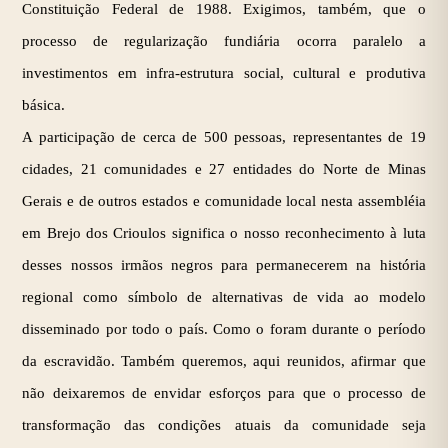
Constituição Federal de 1988. Exigimos, também, que o
processo de regularização fundiária ocorra paralelo a
investimentos em infra-estrutura social, cultural e produtiva
básica.
A participação de cerca de 500 pessoas, representantes de 19
cidades, 21 comunidades e 27 entidades do Norte de Minas
Gerais e de outros estados e comunidade local nesta assembléia
em Brejo dos Crioulos significa o nosso reconhecimento à luta
desses nossos irmãos negros para permanecerem na história
regional como símbolo de alternativas de vida ao modelo
disseminado por todo o país. Como o foram durante o período
da escravidão. Também queremos, aqui reunidos, afirmar que
não deixaremos de envidar esforços para que o processo de
transformação das condições atuais da comunidade seja