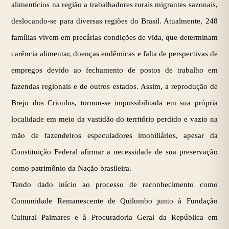
alimentícios na região a trabalhadores rurais migrantes sazonais,
deslocando-se para diversas regiões do Brasil. Atualmente, 248
famílias vivem em precárias condições de vida, que determinam
carência alimentar, doenças endêmicas e falta de perspectivas de
empregos devido ao fechamento de postos de trabalho em
fazendas regionais e de outros estados. Assim, a reprodução de
Brejo dos Crioulos, tornou-se impossibilitada em sua própria
localidade em meio da vastidão do território perdido e vazio na
mão de fazendeiros especuladores imobiliários, apesar da
Constituição Federal afirmar a necessidade de sua preservação
como patrimônio da Nação brasileira.
Tendo dado início ao processo de reconhecimento como
Comunidade Remanescente de Quilombo junto à Fundação
Cultural Palmares e à Procuradoria Geral da República em