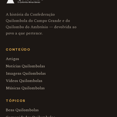
A história da Confederação
Quilombola do Campo Grande e do
Quilombo do Ambrósio — devolvida ao
povo a que pertence.
CONTEÚDO
Artigos
Notícias Quilombolas
Imagens Quilombolas
Vídeos Quilombolas
Músicas Quilombolas
TÓPICOS
Bens Quilombolas