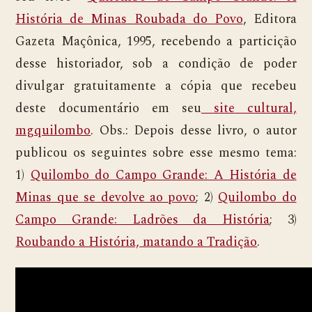
História de Minas Roubada do Povo
, Editora
Gazeta Maçônica, 1995, recebendo a particição
desse historiador, sob a condição de poder
divulgar gratuitamente a cópia que recebeu
deste documentário em seu
site cultural,
mgquilombo
. Obs.: Depois desse livro, o autor
publicou os seguintes sobre esse mesmo tema:
1)
Quilombo do Campo Grande: A História de
Minas que se devolve ao povo
; 2)
Quilombo do
Campo Grande: Ladrões da História
; 3)
Roubando a História, matando a Tradição
.