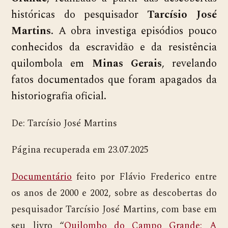
históricas do pesquisador
Tarcísio José
Martins
. A obra investiga episódios pouco
conhecidos da escravidão e da resistência
quilombola em
Minas Gerais
, revelando
fatos documentados que foram apagados da
historiografia oficial.
De: Tarcísio José Martins
Página recuperada em 23.07.2025
Documentário
feito por Flávio Frederico entre
os anos de 2000 e 2002, sobre as descobertas do
pesquisador Tarcísio José Martins, com base em
seu livro “
Quilombo do Campo Grande: A