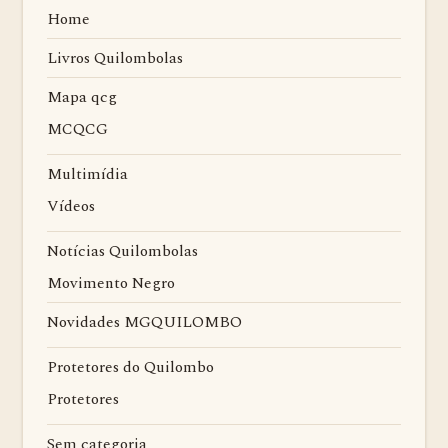
Home
Livros Quilombolas
Mapa qcg
MCQCG
Multimídia
Vídeos
Notícias Quilombolas
Movimento Negro
Novidades MGQUILOMBO
Protetores do Quilombo
Protetores
Sem categoria