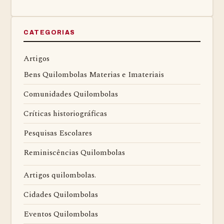
CATEGORIAS
Artigos
Bens Quilombolas Materias e Imateriais
Comunidades Quilombolas
Críticas historiográficas
Pesquisas Escolares
Reminiscências Quilombolas
Artigos quilombolas.
Cidades Quilombolas
Eventos Quilombolas