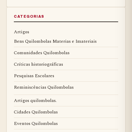
CATEGORIAS
Artigos
Bens Quilombolas Materias e Imateriais
Comunidades Quilombolas
Críticas historiográficas
Pesquisas Escolares
Reminiscências Quilombolas
Artigos quilombolas.
Cidades Quilombolas
Eventos Quilombolas