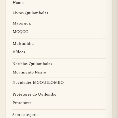
Home
Livros Quilombolas
Mapa qcg
MCQCG
Multimídia
Vídeos
Notícias Quilombolas
Movimento Negro
Novidades MGQUILOMBO
Protetores do Quilombo
Protetores
Sem categoria