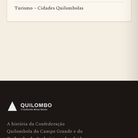
Turismo – Cidades Quilombolas
A história da Confederação
Quilombola do Campo Grande e do