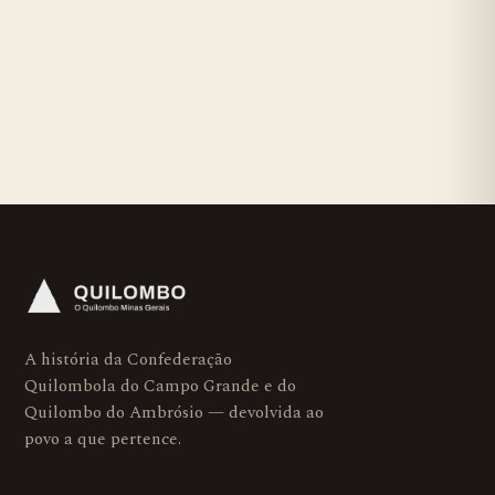
A história da Confederação
Quilombola do Campo Grande e do
Quilombo do Ambrósio — devolvida ao
povo a que pertence.