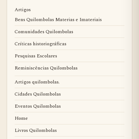
Artigos
Bens Quilombolas Materias e Imateriais
Comunidades Quilombolas
Críticas historiográficas
Pesquisas Escolares
Reminiscências Quilombolas
Artigos quilombolas.
Cidades Quilombolas
Eventos Quilombolas
Home
Livros Quilombolas