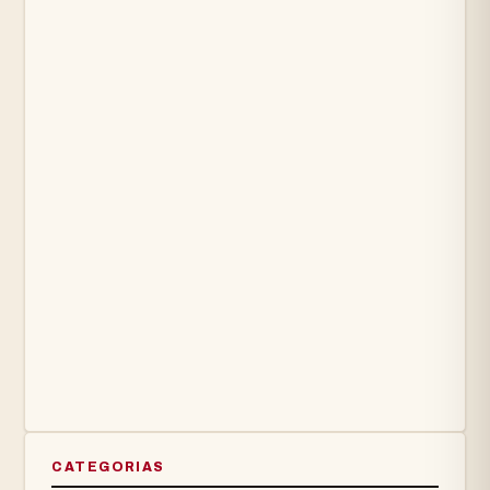
CATEGORIAS