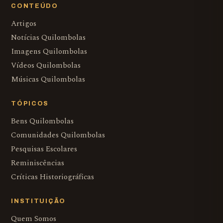
CONTEÚDO
Artigos
Notícias Quilombolas
Imagens Quilombolas
Vídeos Quilombolas
Músicas Quilombolas
TÓPICOS
Bens Quilombolas
Comunidades Quilombolas
Pesquisas Escolares
Reminiscências
Críticas Historiográficas
INSTITUIÇÃO
Quem Somos