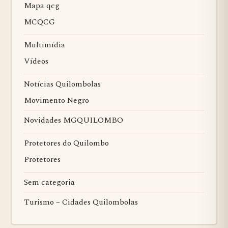
Mapa qcg
MCQCG
Multimídia
Vídeos
Notícias Quilombolas
Movimento Negro
Novidades MGQUILOMBO
Protetores do Quilombo
Protetores
Sem categoria
Turismo – Cidades Quilombolas