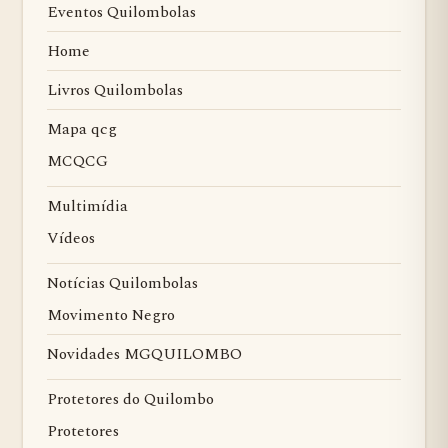
Eventos Quilombolas
Home
Livros Quilombolas
Mapa qcg
MCQCG
Multimídia
Vídeos
Notícias Quilombolas
Movimento Negro
Novidades MGQUILOMBO
Protetores do Quilombo
Protetores