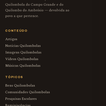
Quilombola do Campo Grande e do
Quilombo do Ambrósio — devolvida ao
povo a que pertence.
CONTEÚDO
Artigos
Notícias Quilombolas
Imagens Quilombolas
Vídeos Quilombolas
Músicas Quilombolas
TÓPICOS
Bens Quilombolas
Comunidades Quilombolas
Pesquisas Escolares
Reminiscências