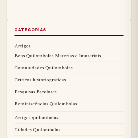
CATEGORIAS
Artigos
Bens Quilombolas Materias e Imateriais
Comunidades Quilombolas
Críticas historiográficas
Pesquisas Escolares
Reminiscências Quilombolas
Artigos quilombolas.
Cidades Quilombolas