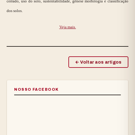
cerrado, uso do solo, sustentabilidade, gênese morfologia e classificação
dos solos.
Veja mais.
← Voltar aos artigos
NOSSO FACEBOOK