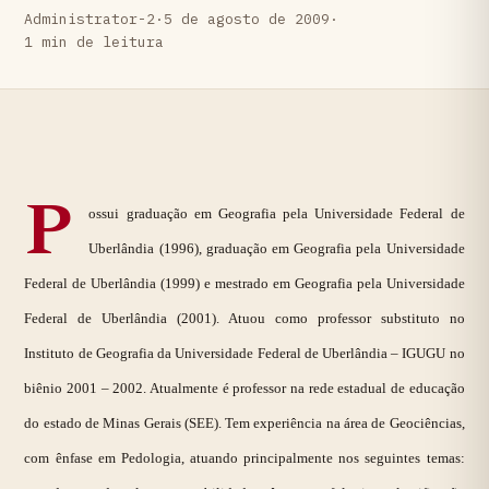
Administrator-2
·
5 de agosto de 2009
·
1 min de leitura
P
ossui graduação em Geografia pela Universidade Federal de
Uberlândia (1996), graduação em Geografia pela Universidade
Federal de Uberlândia (1999) e mestrado em Geografia pela Universidade
Federal de Uberlândia (2001). Atuou como professor substituto no
Instituto de Geografia da Universidade Federal de Uberlândia – IGUGU no
biênio 2001 – 2002. Atualmente é professor na rede estadual de educação
do estado de Minas Gerais (SEE). Tem experiência na área de Geociências,
com ênfase em Pedologia, atuando principalmente nos seguintes temas: