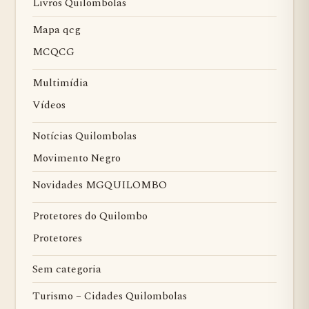
Livros Quilombolas
Mapa qcg
MCQCG
Multimídia
Vídeos
Notícias Quilombolas
Movimento Negro
Novidades MGQUILOMBO
Protetores do Quilombo
Protetores
Sem categoria
Turismo – Cidades Quilombolas