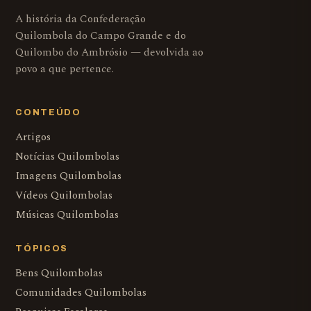
A história da Confederação
Quilombola do Campo Grande e do
Quilombo do Ambrósio — devolvida ao
povo a que pertence.
CONTEÚDO
Artigos
Notícias Quilombolas
Imagens Quilombolas
Vídeos Quilombolas
Músicas Quilombolas
TÓPICOS
Bens Quilombolas
Comunidades Quilombolas