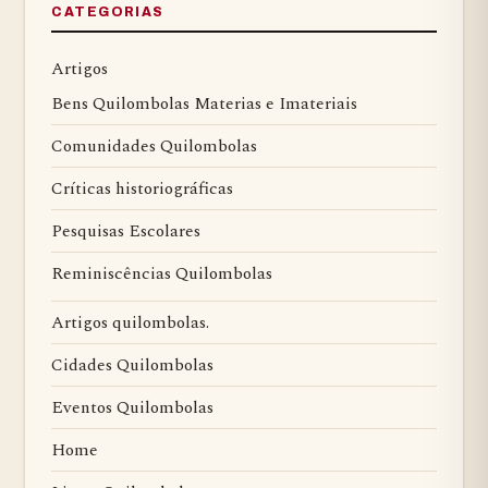
CATEGORIAS
Artigos
Bens Quilombolas Materias e Imateriais
Comunidades Quilombolas
Críticas historiográficas
Pesquisas Escolares
Reminiscências Quilombolas
Artigos quilombolas.
Cidades Quilombolas
Eventos Quilombolas
Home