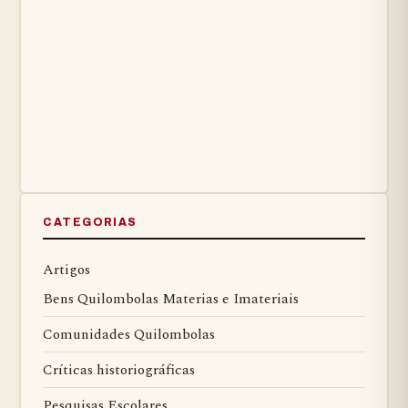
CATEGORIAS
Artigos
Bens Quilombolas Materias e Imateriais
Comunidades Quilombolas
Críticas historiográficas
Pesquisas Escolares