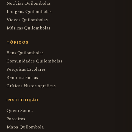
Notícias Quilombolas
Imagens Quilombolas
Vídeos Quilombolas
Músicas Quilombolas
TÓPICOS
Bens Quilombolas
Comunidades Quilombolas
Pesquisas Escolares
Reminiscências
Críticas Historiográficas
INSTITUIÇÃO
Quem Somos
Parceiros
Mapa Quilombola