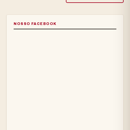
NOSSO FACEBOOK