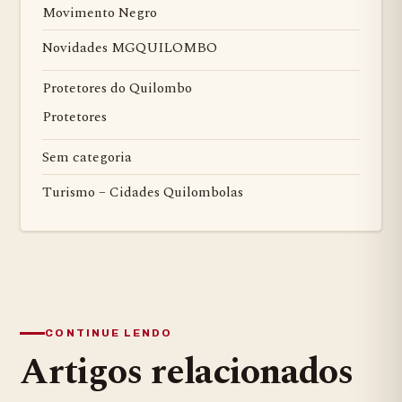
Movimento Negro
Novidades MGQUILOMBO
Protetores do Quilombo
Protetores
Sem categoria
Turismo – Cidades Quilombolas
CONTINUE LENDO
Artigos relacionados