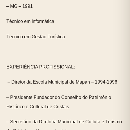
– MG – 1991
Técnico em Informática
Técnico em Gestão Turística
EXPERIÊNCIA PROFISSIONAL:
– Diretor da Escola Municipal de Mapan – 1994-1996
– Presidente Fundador do Conselho do Patrimônio
Histórico e Cultural de Cristais
– Secretário da Diretoria Municipal de Cultura e Turismo