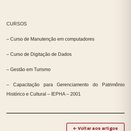
CURSOS
– Curso de Manutenção em computadores
– Curso de Digitação de Dados
– Gestão em Turismo
– Capacitação para Gerenciamento do Patrimônio
Histórico e Cultural – IEPHA – 2001
← Voltar aos artigos