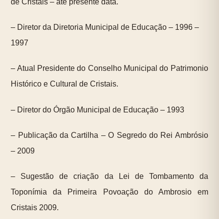
de Cristais – até presente data.
– Diretor da Diretoria Municipal de Educação – 1996 –
1997
– Atual Presidente do Conselho Municipal do Patrimonio
Histórico e Cultural de Cristais.
– Diretor do Órgão Municipal de Educação – 1993
– Publicação da Cartilha – O Segredo do Rei Ambrósio
– 2009
– Sugestão de criação da Lei de Tombamento da
Toponímia da Primeira Povoação do Ambrosio em
Cristais 2009.