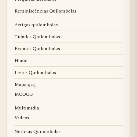
Reminiscências Quilombolas
Artigos quilombolas.
Cidades Quilombolas
Eventos Quilombolas
Home
Livros Quilombolas
Mapa qcg
MCQCG
Multimídia
Vídeos
Notícias Quilombolas