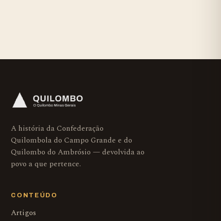
A história da Confederação
Quilombola do Campo Grande e do
Quilombo do Ambrósio — devolvida ao
povo a que pertence.
CONTEÚDO
Artigos