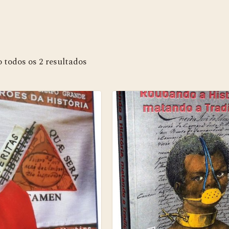
todos os 2 resultados