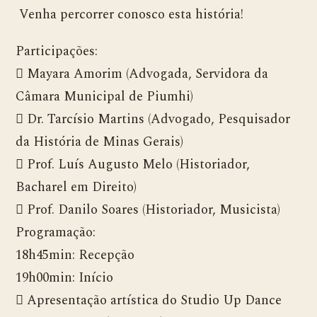
Venha percorrer conosco esta história!
Participações:
 Mayara Amorim (Advogada, Servidora da
Câmara Municipal de Piumhi)
 Dr. Tarcísio Martins (Advogado, Pesquisador
da História de Minas Gerais)
 Prof. Luís Augusto Melo (Historiador,
Bacharel em Direito)
 Prof. Danilo Soares (Historiador, Musicista)
Programação:
18h45min: Recepção
19h00min: Início
 Apresentação artística do Studio Up Dance