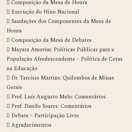
 Composição da Mesa de Honra
 Execução do Hino Nacional
 Saudações dos Componentes da Mesa de
Honra
 Composição da Mesa de Debates
 Mayara Amorim: Políticas Públicas para a
População Afrodescendente – Política de Cotas
na Educação
 Dr. Tarcísio Martins: Quilombos de Minas
Gerais
 Prof. Luís Augusto Melo: Comentários
 Prof. Danilo Soares: Comentários
 Debate – Participação Livre
 Agradecimentos