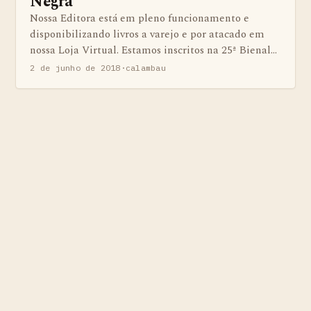
Negra
Nossa Editora está em pleno funcionamento e
disponibilizando livros a varejo e por atacado em
nossa Loja Virtual. Estamos inscritos na 25ª Bienal…
2 de junho de 2018
·
calambau