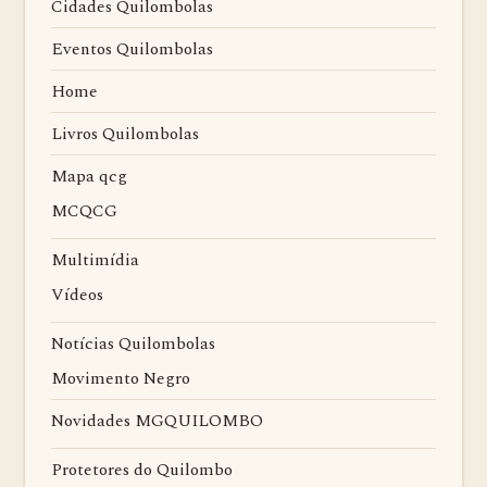
Cidades Quilombolas
Eventos Quilombolas
Home
Livros Quilombolas
Mapa qcg
MCQCG
Multimídia
Vídeos
Notícias Quilombolas
Movimento Negro
Novidades MGQUILOMBO
Protetores do Quilombo