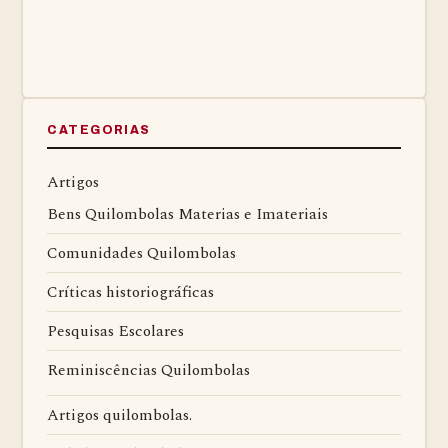
CATEGORIAS
Artigos
Bens Quilombolas Materias e Imateriais
Comunidades Quilombolas
Críticas historiográficas
Pesquisas Escolares
Reminiscências Quilombolas
Artigos quilombolas.