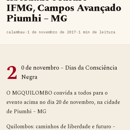
IFMG, Campos Avançado
Piumhi – MG
calambau
·
1 de novembro de 2017
·
1 min de leitura
2
0 de novembro – Dias da Consciência
Negra
O MGQUILOMBO convida a todos para o
evento acima no dia 20 de novembro, na cidade
de Piumhi – MG
Quilombos: caminhos de liberdade e futuro –