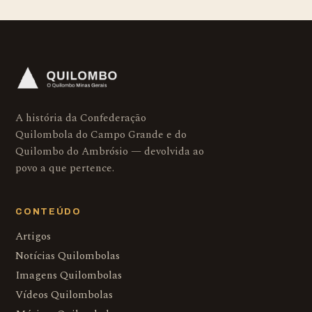
A história da Confederação
Quilombola do Campo Grande e do
Quilombo do Ambrósio — devolvida ao
povo a que pertence.
CONTEÚDO
Artigos
Notícias Quilombolas
Imagens Quilombolas
Vídeos Quilombolas