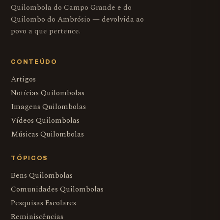
Quilombola do Campo Grande e do
Quilombo do Ambrósio — devolvida ao
povo a que pertence.
CONTEÚDO
Artigos
Notícias Quilombolas
Imagens Quilombolas
Vídeos Quilombolas
Músicas Quilombolas
TÓPICOS
Bens Quilombolas
Comunidades Quilombolas
Pesquisas Escolares
Reminiscências