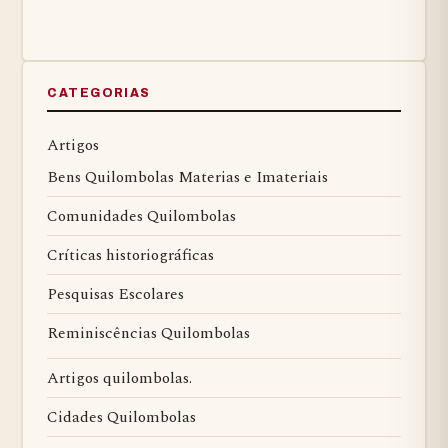
CATEGORIAS
Artigos
Bens Quilombolas Materias e Imateriais
Comunidades Quilombolas
Críticas historiográficas
Pesquisas Escolares
Reminiscências Quilombolas
Artigos quilombolas.
Cidades Quilombolas