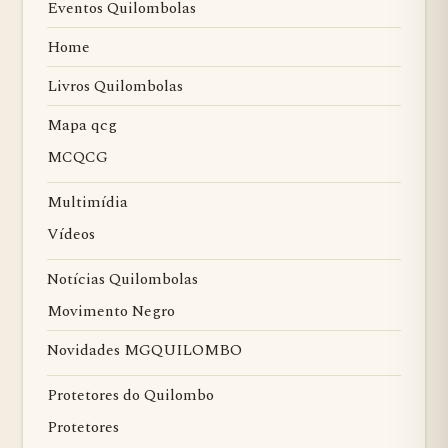
Eventos Quilombolas
Home
Livros Quilombolas
Mapa qcg
MCQCG
Multimídia
Vídeos
Notícias Quilombolas
Movimento Negro
Novidades MGQUILOMBO
Protetores do Quilombo
Protetores