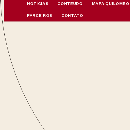
NOTÍCIAS
CONTEÚDO
MAPA QUILOMBO
PARCEIROS
CONTATO