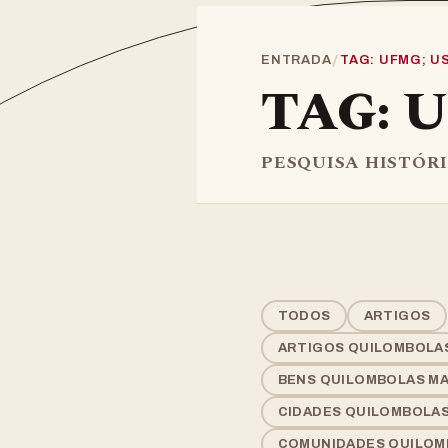
/
ENTRADA
TAG: UFMG; U
TAG: 
PESQUISA HISTÓR
TODOS
ARTIGOS
ARTIGOS QUILOMBOLA
BENS QUILOMBOLAS MAT
CIDADES QUILOMBOLA
COMUNIDADES QUILOM