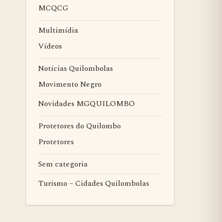
MCQCG
Multimídia
Vídeos
Notícias Quilombolas
Movimento Negro
Novidades MGQUILOMBO
Protetores do Quilombo
Protetores
Sem categoria
Turismo – Cidades Quilombolas