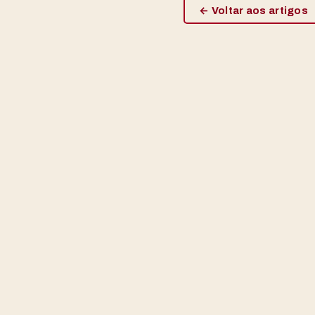
← Voltar aos artigos