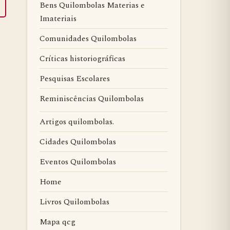
Bens Quilombolas Materias e
Imateriais
Comunidades Quilombolas
Críticas historiográficas
Pesquisas Escolares
Reminiscências Quilombolas
Artigos quilombolas.
Cidades Quilombolas
Eventos Quilombolas
Home
Livros Quilombolas
Mapa qcg