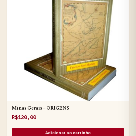
Minas Gerais – ORIGENS
R$
120,00
Adicionar ao carrinho