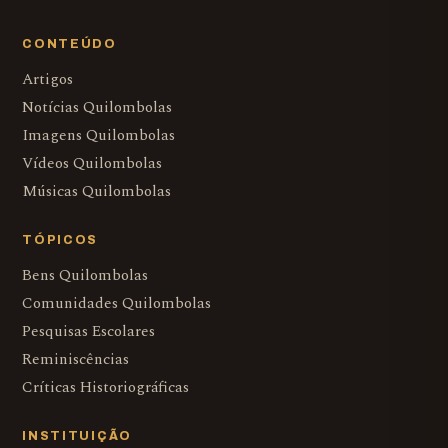
CONTEÚDO
Artigos
Notícias Quilombolas
Imagens Quilombolas
Vídeos Quilombolas
Músicas Quilombolas
TÓPICOS
Bens Quilombolas
Comunidades Quilombolas
Pesquisas Escolares
Reminiscências
Críticas Historiográficas
INSTITUIÇÃO