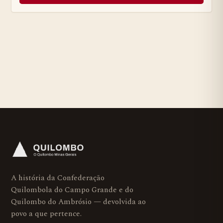
A história da Confederação
Quilombola do Campo Grande e do
Quilombo do Ambrósio — devolvida ao
povo a que pertence.