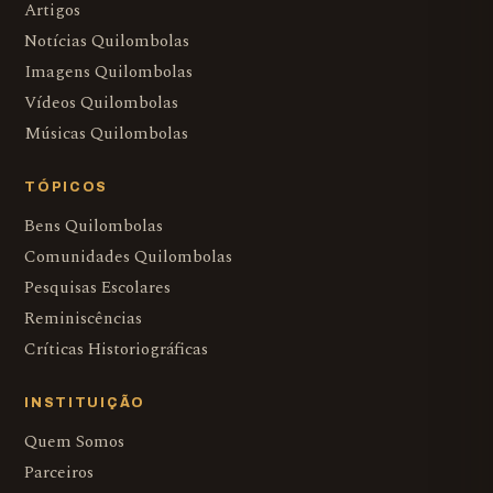
Artigos
Notícias Quilombolas
Imagens Quilombolas
Vídeos Quilombolas
Músicas Quilombolas
TÓPICOS
Bens Quilombolas
Comunidades Quilombolas
Pesquisas Escolares
Reminiscências
Críticas Historiográficas
INSTITUIÇÃO
Quem Somos
Parceiros