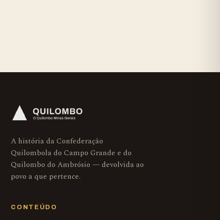
A história da Confederação
Quilombola do Campo Grande e do
Quilombo do Ambrósio — devolvida ao
povo a que pertence.
CONTEÚDO