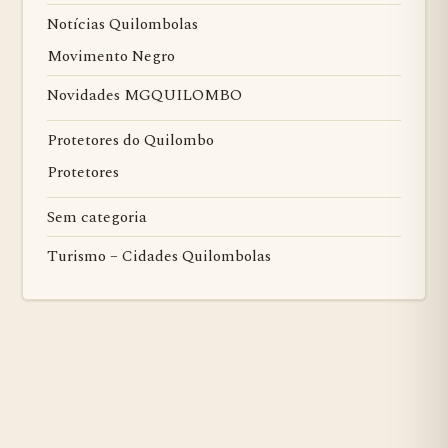
Notícias Quilombolas
Movimento Negro
Novidades MGQUILOMBO
Protetores do Quilombo
Protetores
Sem categoria
Turismo – Cidades Quilombolas