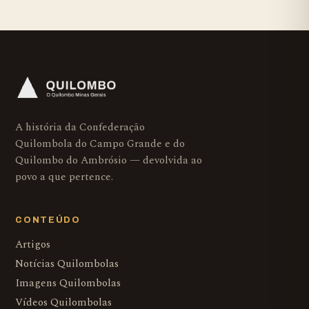
A história da Confederação
Quilombola do Campo Grande e do
Quilombo do Ambrósio — devolvida ao
povo a que pertence.
CONTEÚDO
Artigos
Notícias Quilombolas
Imagens Quilombolas
Vídeos Quilombolas