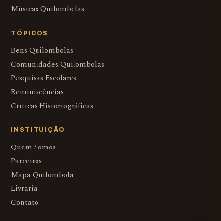
Músicas Quilombolas
TÓPICOS
Bens Quilombolas
Comunidades Quilombolas
Pesquisas Escolares
Reminiscências
Críticas Historiográficas
INSTITUIÇÃO
Quem Somos
Parceiros
Mapa Quilombola
Livraria
Contato