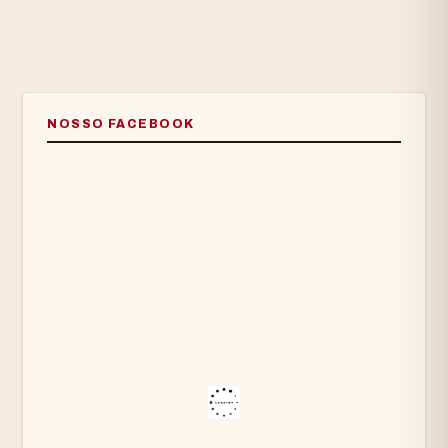
NOSSO FACEBOOK