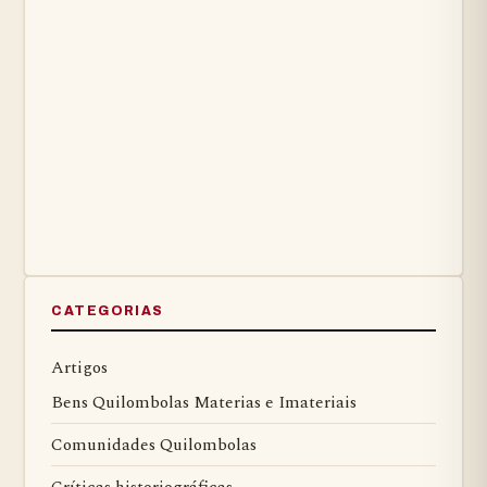
CATEGORIAS
Artigos
Bens Quilombolas Materias e Imateriais
Comunidades Quilombolas