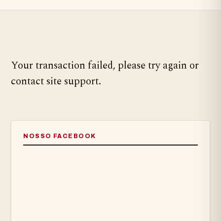
Your transaction failed, please try again or
contact site support.
NOSSO FACEBOOK