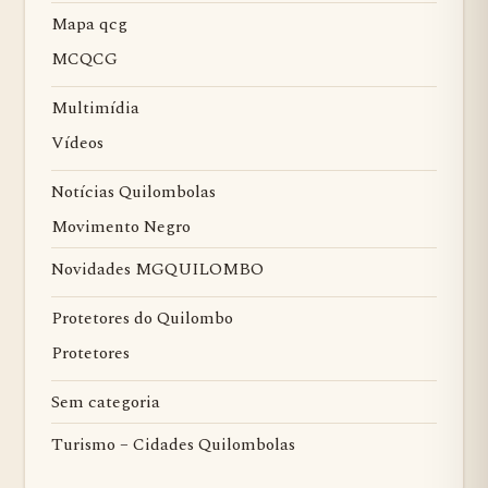
Mapa qcg
MCQCG
Multimídia
Vídeos
Notícias Quilombolas
Movimento Negro
Novidades MGQUILOMBO
Protetores do Quilombo
Protetores
Sem categoria
Turismo – Cidades Quilombolas