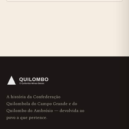
A história da Confederação
Quilombola do Campo Grande e do
Quilombo do Ambrósio — devolvida ao
povo a que pertence.