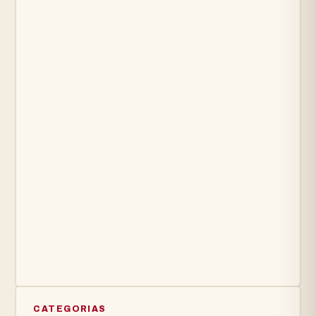
CATEGORIAS