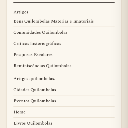
Artigos
Bens Quilombolas Materias e Imateriais
Comunidades Quilombolas
Críticas historiográficas
Pesquisas Escolares
Reminiscências Quilombolas
Artigos quilombolas.
Cidades Quilombolas
Eventos Quilombolas
Home
Livros Quilombolas