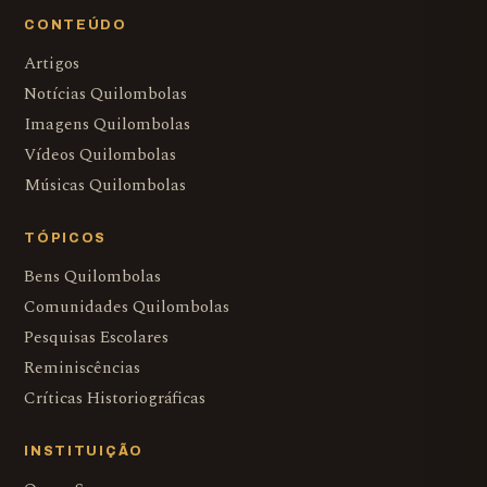
CONTEÚDO
Artigos
Notícias Quilombolas
Imagens Quilombolas
Vídeos Quilombolas
Músicas Quilombolas
TÓPICOS
Bens Quilombolas
Comunidades Quilombolas
Pesquisas Escolares
Reminiscências
Críticas Historiográficas
INSTITUIÇÃO