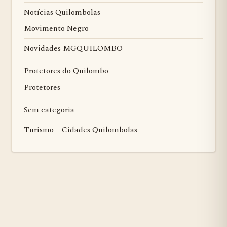
Notícias Quilombolas
Movimento Negro
Novidades MGQUILOMBO
Protetores do Quilombo
Protetores
Sem categoria
Turismo – Cidades Quilombolas