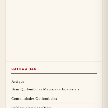
CATEGORIAS
Artigos
Bens Quilombolas Materias e Imateriais
Comunidades Quilombolas