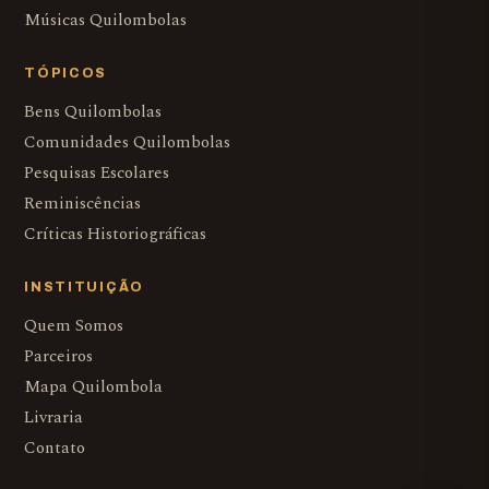
Músicas Quilombolas
TÓPICOS
Bens Quilombolas
Comunidades Quilombolas
Pesquisas Escolares
Reminiscências
Críticas Historiográficas
INSTITUIÇÃO
Quem Somos
Parceiros
Mapa Quilombola
Livraria
Contato