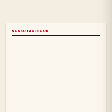
NOSSO FACEBOOK