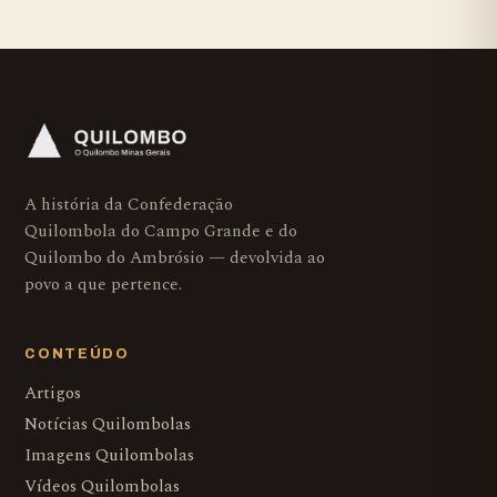
A história da Confederação
Quilombola do Campo Grande e do
Quilombo do Ambrósio — devolvida ao
povo a que pertence.
CONTEÚDO
Artigos
Notícias Quilombolas
Imagens Quilombolas
Vídeos Quilombolas